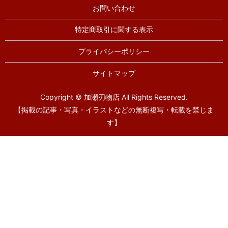
お問い合わせ
特定商取引に関する表示
プライバシーポリシー
サイトマップ
Copyright © 加瀬刃物店 All Rights Reserved.
【掲載の記事・写真・イラストなどの無断複写・転載を禁じま
す】