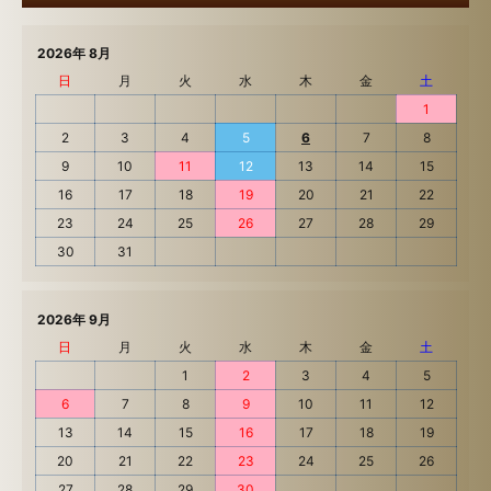
2026年 8月
日
月
火
水
木
金
土
1
2
3
4
5
6
7
8
9
10
11
12
13
14
15
16
17
18
19
20
21
22
23
24
25
26
27
28
29
30
31
2026年 9月
日
月
火
水
木
金
土
1
2
3
4
5
6
7
8
9
10
11
12
13
14
15
16
17
18
19
20
21
22
23
24
25
26
27
28
29
30