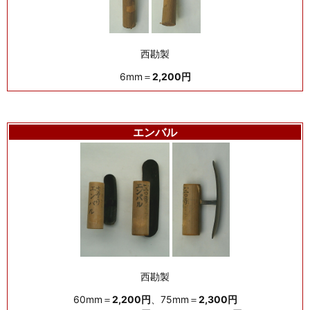
西勘製
6mm＝
2,200円
エンバル
西勘製
60mm＝
2,200円
、75mm＝
2,300円