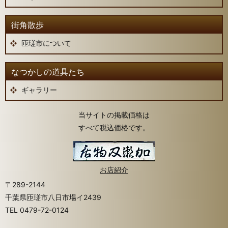
街角散歩
匝瑳市について
なつかしの道具たち
ギャラリー
当サイトの掲載価格は
すべて税込価格です。
お店紹介
〒289-2144
千葉県匝瑳市八日市場イ2439
TEL
0479-72-0124