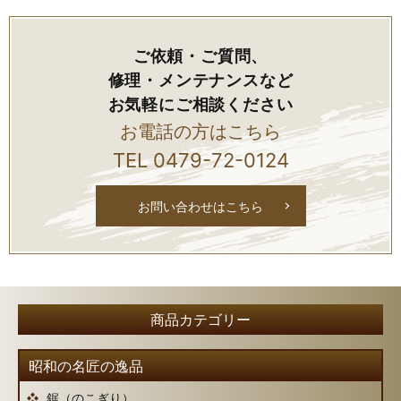
ご依頼・ご質問、
修理・メンテナンスなど
お気軽にご相談ください
お電話の方はこちら
TEL
0479-72-0124
お問い合わせはこちら
昭和の名匠の逸品
鋸（のこぎり）