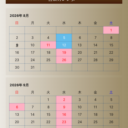
2026年 8月
日
月
火
水
木
金
土
1
2
3
4
5
6
7
8
9
10
11
12
13
14
15
16
17
18
19
20
21
22
23
24
25
26
27
28
29
30
31
2026年 9月
日
月
火
水
木
金
土
1
2
3
4
5
6
7
8
9
10
11
12
13
14
15
16
17
18
19
20
21
22
23
24
25
26