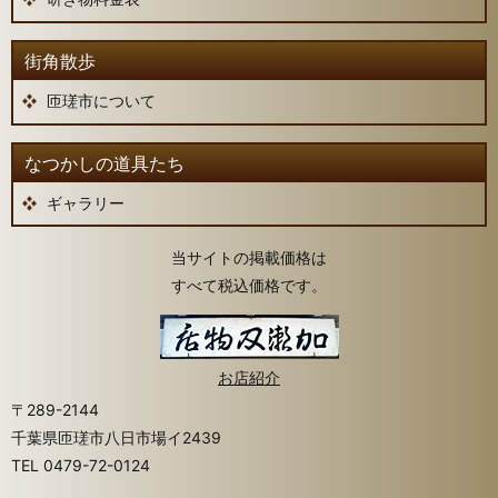
街角散歩
匝瑳市について
なつかしの道具たち
ギャラリー
当サイトの掲載価格は
すべて税込価格です。
お店紹介
〒289-2144
千葉県匝瑳市八日市場イ2439
TEL
0479-72-0124