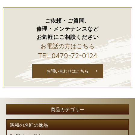
ご依頼・ご質問、
修理・メンテナンスなど
お気軽にご相談ください
お電話の方はこちら
TEL
0479-72-0124
お問い合わせはこちら
昭和の名匠の逸品