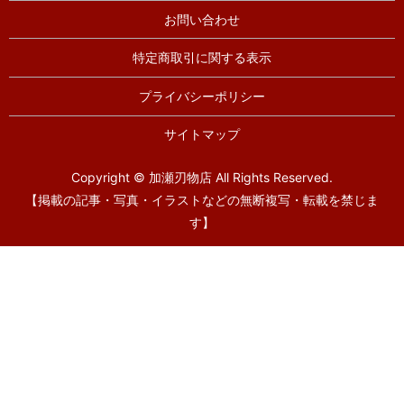
お問い合わせ
特定商取引に関する表示
プライバシーポリシー
サイトマップ
Copyright © 加瀬刃物店 All Rights Reserved.
【掲載の記事・写真・イラストなどの無断複写・転載を禁じま
す】